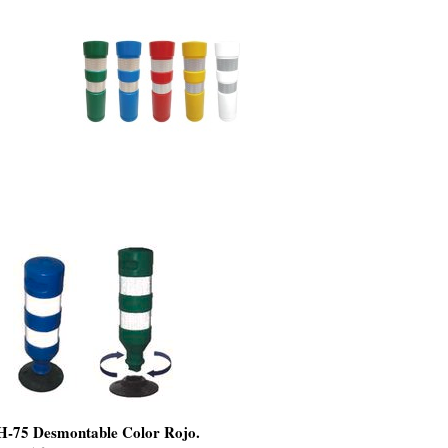
 H-75 Desmontable Color Rojo.