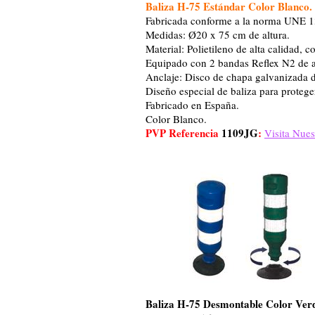
Baliza H-75 Estándar Color Blanco.
Fabricada conforme a la norma UNE 1
Medidas: Ø20 x 75 cm de altura.
Material: Polietileno de alta calidad, 
Equipado con 2 bandas Reflex N2 de 
Anclaje: Disco de chapa galvanizada 
Diseño especial de baliza para proteger
Fabricado en España.
Color Blanco.
PVP Referencia
1109JG
:
Visita Nues
Baliza H-75 Desmontable Color Ver