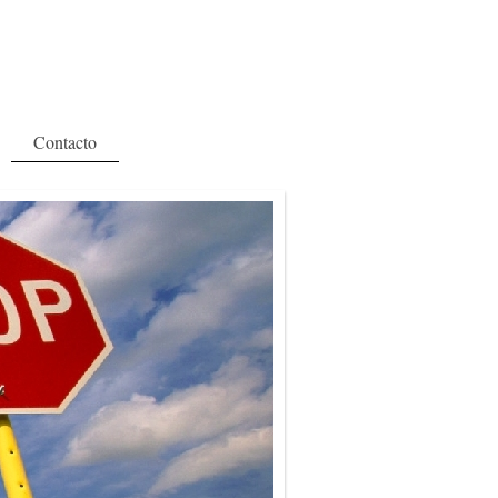
Contacto