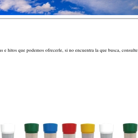
as e hitos que podemos ofrecerle, si no encuentra la que busca, consult