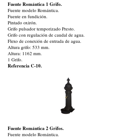
Fuente Romántica 1 Grifo.
Fuente modelo Romántica.
Fuente en fundición.
Pintado oxirón.
Grifo pulsador temporizado Presto.
Grifo con regulación de caudal de agua.
Flexo de conexión de entrada de agua.
Altura grifo: 533 mm.
Altura: 1162 mm.
1 Grifo.
Referencia C-10.
Fuente Romántica 2 Grifos.
Fuente modelo Romántica.