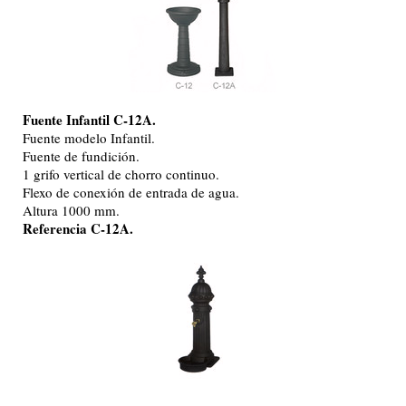
Fuente Infantil C-12A.
Fuente modelo Infantil.
Fuente de fundición.
1 grifo vertical de chorro continuo.
Flexo de conexión de entrada de agua.
Altura 1000 mm.
Referencia C-12A.