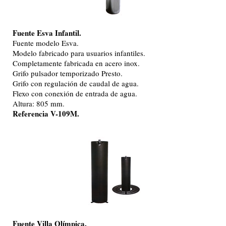
Fuente Esva Infantil.
Fuente modelo Esva.
Modelo fabricado para usuarios infantiles.
Completamente fabricada en acero inox.
Grifo pulsador temporizado Presto.
Grifo con regulación de caudal de agua.
Flexo con conexión de entrada de agua.
Altura: 805 mm.
Referencia V-109M.
Fuente Villa Olímpica.