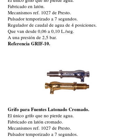
Fabricado en latón.
Mecanismos ref. 1027 de Presto.
Pulsador temporizado a 7 segundos.
Regulador de caudal de agua de 4 posiciones.
Que van desde 0,06 a 0,10 L./seg.
A una presión de 2,5 bar.
Referencia GRIF-10.
Grifo para Fuentes Latonado Cromado.
El único grifo que no pierde agua.
Fabricado en latón cromado.
Mecanismos ref. 1027 de Presto.
Pulsador temporizado a 7 segundos.