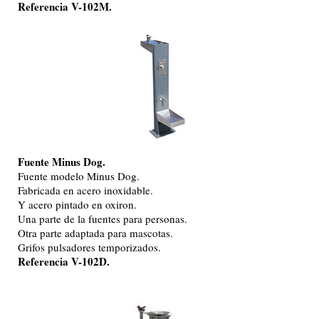
Referencia V-102M.
Fuente Minus Dog.
Fuente modelo Minus Dog.
Fabricada en acero inoxidable.
Y acero pintado en oxiron.
Una parte de la fuentes para personas.
Otra parte adaptada para mascotas.
Grifos pulsadores temporizados.
Referencia V-102D.