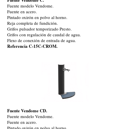
Fuente modelo Vendome.
Fuente en acero.
Pintado oxirón en polvo al horno.
Reja completa de fundición.
Grifos pulsador temporizado Presto.
Grifos con regulación de caudal de agua.
Flexo de conexión de entrada de agua.
Referencia C-15C-CROM.
Fuente Vendome CD.
Fuente modelo Vendome.
Fuente en acero.
Pintado oxirón en polvo al horno.