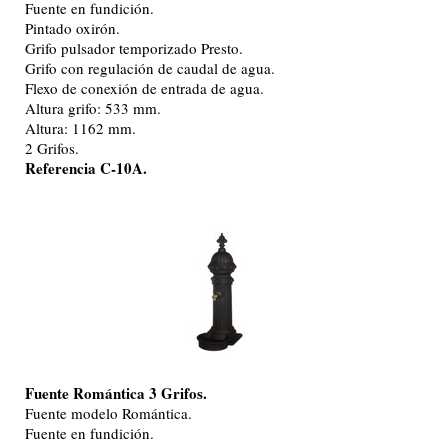
Fuente en fundición.
Pintado oxirón.
Grifo pulsador temporizado Presto.
Grifo con regulación de caudal de agua.
Flexo de conexión de entrada de agua.
Altura grifo: 533 mm.
Altura: 1162 mm.
2 Grifos.
Referencia C-10A.
Fuente Romántica 3 Grifos.
Fuente modelo Romántica.
Fuente en fundición.