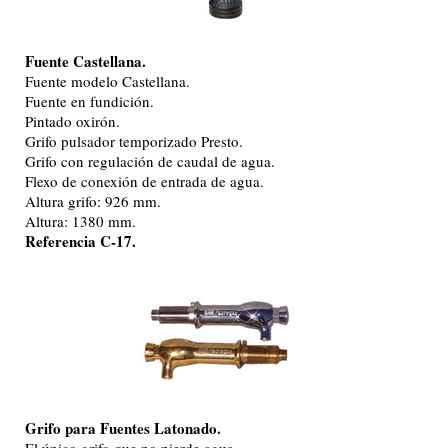
Fuente Castellana.
Fuente modelo Castellana.
Fuente en fundición.
Pintado oxirón.
Grifo pulsador temporizado Presto.
Grifo con regulación de caudal de agua.
Flexo de conexión de entrada de agua.
Altura grifo: 926 mm.
Altura: 1380 mm.
Referencia C-17.
Grifo para Fuentes Latonado.
El único grifo que no pierde agua.