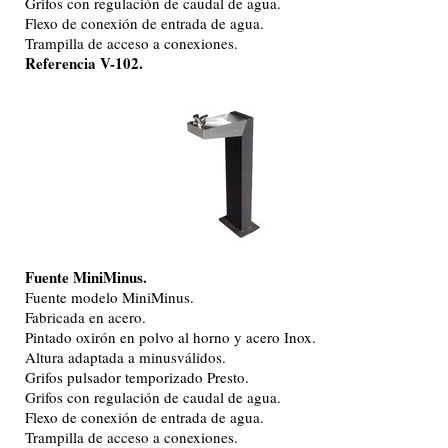
Grifos con regulación de caudal de agua.
Flexo de conexión de entrada de agua.
Trampilla de acceso a conexiones.
Referencia V-102.
Fuente MiniMinus.
Fuente modelo MiniMinus.
Fabricada en acero.
Pintado oxirón en polvo al horno y acero Inox.
Altura adaptada a minusválidos.
Grifos pulsador temporizado Presto.
Grifos con regulación de caudal de agua.
Flexo de conexión de entrada de agua.
Trampilla de acceso a conexiones.