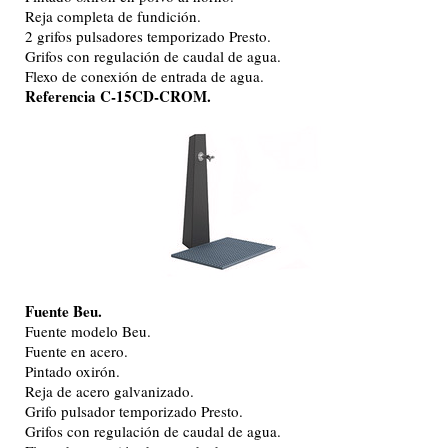
Reja completa de fundición.
2 grifos pulsadores temporizado Presto.
Grifos con regulación de caudal de agua.
Flexo de conexión de entrada de agua.
Referencia C-15CD-CROM.
Fuente Beu.
Fuente modelo Beu.
Fuente en acero.
Pintado oxirón.
Reja de acero galvanizado.
Grifo pulsador temporizado Presto.
Grifos con regulación de caudal de agua.