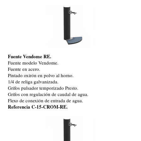
Fuente Vendome RE.
Fuente modelo Vendome.
Fuente en acero.
Pintado oxirón en polvo al horno.
1/4 de religa galvanizada.
Grifos pulsador temporizado Presto.
Grifos con regulación de caudal de agua.
Flexo de conexión de entrada de agua.
Referencia C-15-CROM-RE.