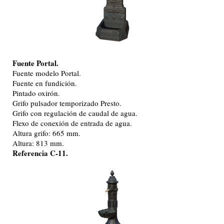
Fuente Portal.
Fuente modelo Portal.
Fuente en fundición.
Pintado oxirón.
Grifo pulsador temporizado Presto.
Grifo con regulación de caudal de agua.
Flexo de conexión de entrada de agua.
Altura grifo: 665 mm.
Altura: 813 mm.
Referencia C-11.