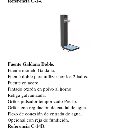
Referencia C-14.
Fuente Galdana Doble.
Fuente modelo Galdana.
Fuente doble para utilizar por los 2 lados.
Fuente en acero.
Pintado oxirón en polvo al horno.
Religa galvanizada.
Grifos pulsador temporizado Presto.
Grifos con regulación de caudal de agua.
Flexo de conexión de entrada de agua.
Opcional con reja de fundición.
Referencia C-14D.