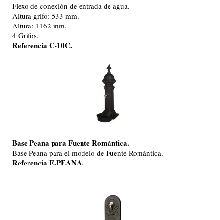
Flexo de conexión de entrada de agua.
Altura grifo: 533 mm.
Altura: 1162 mm.
4 Grifos.
Referencia C-10C.
Base Peana para Fuente Romántica.
Base Peana para el modelo de Fuente Romántica.
Referencia E-PEANA.