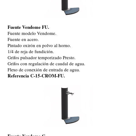
Fuente Vendome FU.
Fuente modelo Vendome.
Fuente en acero.
Pintado oxirón en polvo al horno.
1/4 de reja de fundición.
Grifos pulsador temporizado Presto.
Grifos con regulación de caudal de agua.
Flexo de conexión de entrada de agua.
Referencia C-15-CROM-FU.
Fuente Vendome C.