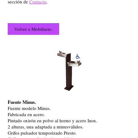
sección de
Contacto
.
Volver a Mobiliario.
Fuente Minus.
Fuente modelo Minus.
Fabricada en acero.
Pintado oxirón en polvo al horno y acero Inox.
2 alturas, una adaptada a minusválidos.
Grifos pulsador temporizado Presto.