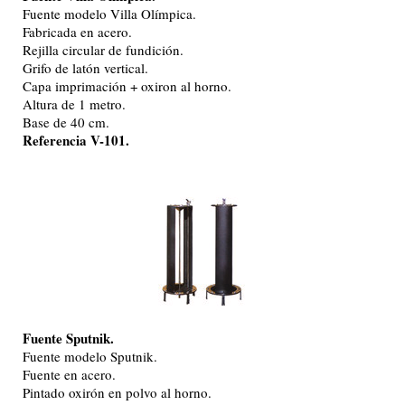
Fuente modelo Villa Olímpica.
Fabricada en acero.
Rejilla circular de fundición.
Grifo de latón vertical.
Capa imprimación + oxiron al horno.
Altura de 1 metro.
Base de 40 cm.
Referencia V-101.
Fuente Sputnik.
Fuente modelo Sputnik.
Fuente en acero.
Pintado oxirón en polvo al horno.