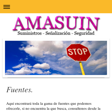
Fuentes.
Aquí encontrará toda la gama de fuentes que podemos
ofrecerle, si no encuentra la que busca, consultenos desde la