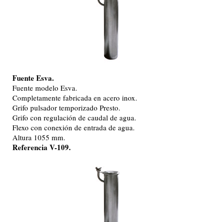
Fuente Esva.
Fuente modelo Esva.
Completamente fabricada en acero inox.
Grifo pulsador temporizado Presto.
Grifo con regulación de caudal de agua.
Flexo con conexión de entrada de agua.
Altura 1055 mm.
Referencia V-109.