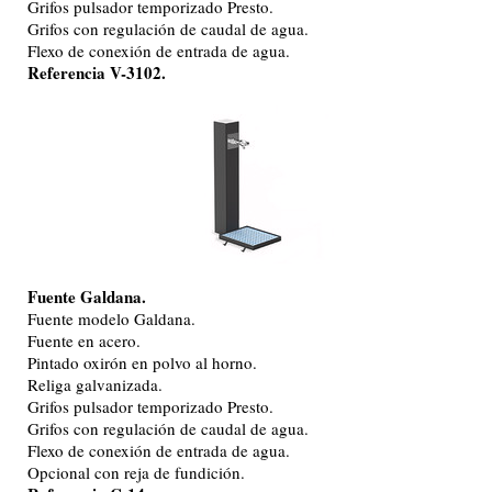
Grifos pulsador temporizado Presto.
Grifos con regulación de caudal de agua.
Flexo de conexión de entrada de agua.
Referencia V-3102.
Fuente Galdana.
Fuente modelo Galdana.
Fuente en acero.
Pintado oxirón en polvo al horno.
Religa galvanizada.
Grifos pulsador temporizado Presto.
Grifos con regulación de caudal de agua.
Flexo de conexión de entrada de agua.
Opcional con reja de fundición.