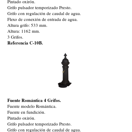
Pintado oxirón.
Grifo pulsador temporizado Presto.
Grifo con regulación de caudal de agua.
Flexo de conexión de entrada de agua.
Altura grifo: 533 mm.
Altura: 1162 mm.
3 Grifos.
Referencia C-10B.
Fuente Romántica 4 Grifos.
Fuente modelo Romántica.
Fuente en fundición.
Pintado oxirón.
Grifo pulsador temporizado Presto.
Grifo con regulación de caudal de agua.