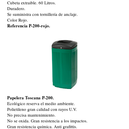
Cubeta extraible. 60 Litros.
Duradero.
Se suministra con tornillería de anclaje.
Color Rojo.
Referencia P-200-rojo.
Papelera Toscana
P-200.
Ecológico reserva el medio ambiente.
Polietileno gran calidad con rayos U.V.
No precisa mantenimiento.
No se oxida. Gran resistencia a los impactos.
Gran resistencia química. Anti grafittis.