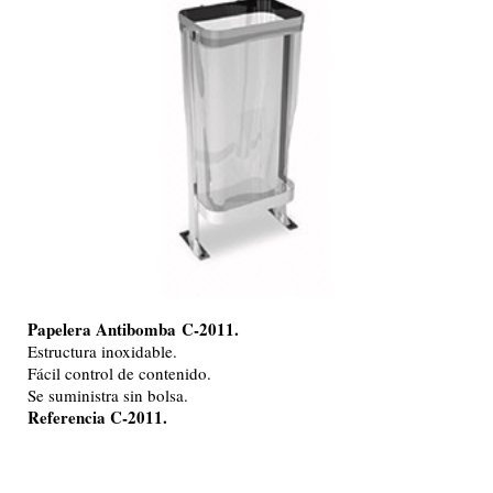
Papelera Antibomba
C-2011.
Estructura inoxidable.
Fácil control de contenido.
Se suministra sin bolsa.
Referencia C-2011.