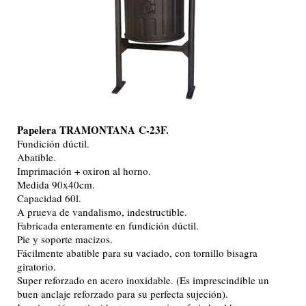
Papelera TRAMONTANA
C-23F.
Fundición dúctil.
Abatible.
Imprimación + oxiron al horno.
Medida 90x40cm.
Capacidad 60l.
A prueva de vandalismo, indestructible.
Fabricada enteramente en fundición dúctil.
Pie y soporte macizos.
Fácilmente abatible para su vaciado, con tornillo bisagra
giratorio.
Super reforzado en acero inoxidable. (Es imprescindible un
buen anclaje reforzado para su perfecta sujeción).