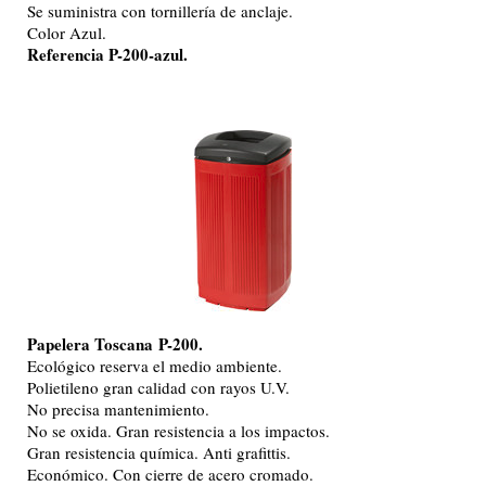
Se suministra con tornillería de anclaje.
Color Azul.
Referencia P-200-azul.
Papelera Toscana
P-200.
Ecológico reserva el medio ambiente.
Polietileno gran calidad con rayos U.V.
No precisa mantenimiento.
No se oxida. Gran resistencia a los impactos.
Gran resistencia química. Anti grafittis.
Económico. Con cierre de acero cromado.