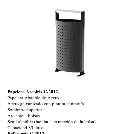
Papelera Arcoiris
C-2012.
Papelera Abatible de Acero.
Acero galvanizado con pintura antimotín.
Sombrero superior.
Aro sujeta-bolsas.
Semi-abatible (facilita la extracción de la bolsa).
Capacidad 85 litros.
Referencia C-2012.