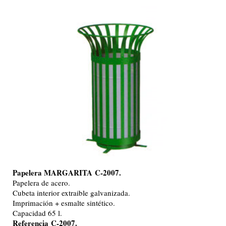
Papelera MARGARITA
C-2007.
Papelera de acero.
Cubeta interior extraible galvanizada.
Imprimación + esmalte sintético.
Capacidad 65 l.
Referencia C-2007.