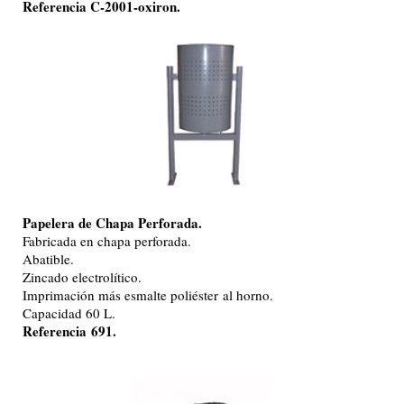
Referencia C-2001-oxiron.
Papelera de Chapa Perforada.
Fabricada en chapa perforada.
Abatible.
Zincado electrolítico.
Imprimación más esmalte poliéster al horno.
Capacidad 60 L.
Referencia 691.