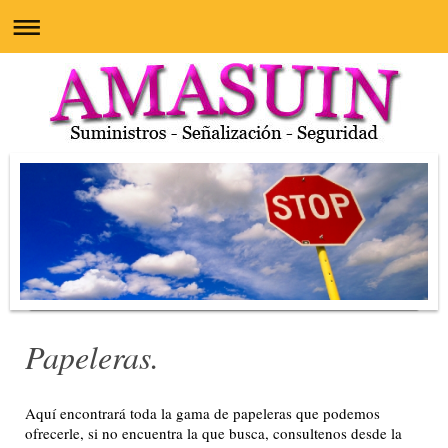
Papeleras.
Aquí encontrará toda la gama de papeleras que podemos
ofrecerle, si no encuentra la que busca, consultenos desde la