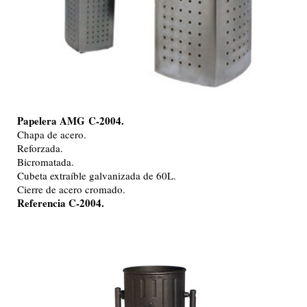
Papelera AMG
C-2004.
Chapa de acero.
Reforzada.
Bicromatada.
Cubeta extraíble galvanizada de 60L.
Cierre de acero cromado.
Referencia C-2004.