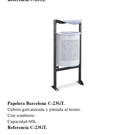
Papelera Barcelona
C-23GT.
Cubeta galvanizada y pintada al horno.
Con sombrero.
Capacidad 60L.
Referencia C-23GT.