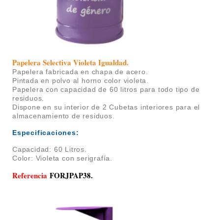
Papelera Selectiva Violeta Igualdad
.
Papelera fabricada en chapa de acero.
P
intada en polvo al horno color violeta.
Papelera con c
apacidad de 60 litros para todo tipo de
residuos.
Dispone en su interior de 2
Cubetas interiores para el
almacenamiento de residuos.
Especificaciones:
Capacidad: 60 Litros.
Color: Violeta con serigrafía.
Referencia
FORJPAP38.