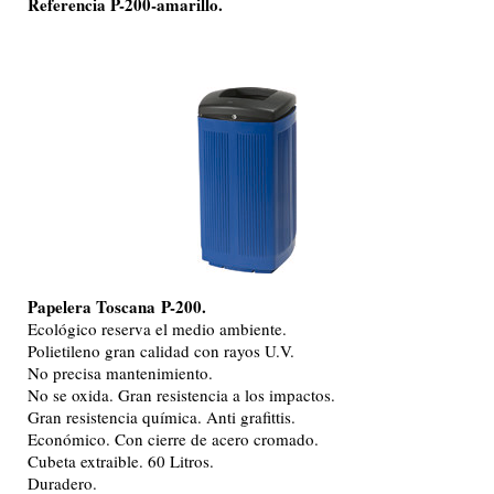
Referencia P-200-amarillo.
Papelera Toscana
P-200.
Ecológico reserva el medio ambiente.
Polietileno gran calidad con rayos U.V.
No precisa mantenimiento.
No se oxida. Gran resistencia a los impactos.
Gran resistencia química. Anti grafittis.
Económico. Con cierre de acero cromado.
Cubeta extraible. 60 Litros.
Duradero.