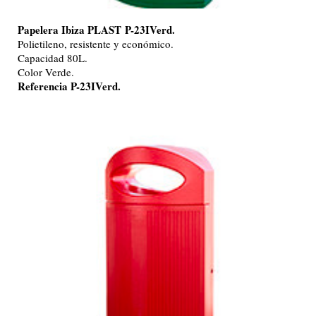
Papelera Ibiza PLAST
P-23IVerd.
Polietileno, resistente y económico.
Capacidad 80L.
Color Verde.
Referencia P-23IVerd.