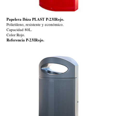
Papelera Ibiza PLAST
P-23IRojo.
Polietileno, resistente y económico.
Capacidad 80L.
Color Rojo.
Referencia P-23IRojo.