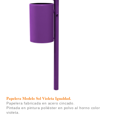
Papelera Modelo Sol Violeta Igualdad
.
Papelera fabricada en acero cincado.
P
intada en pintura poliéster en polvo al horno color
violeta.