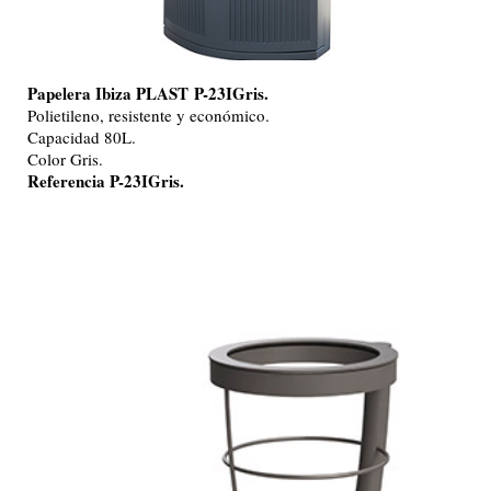
Papelera Ibiza PLAST
P-23IGris.
Polietileno, resistente y económico.
Capacidad 80L.
Color Gris.
Referencia P-23IGris.