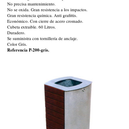
No precisa mantenimiento.
No se oxida. Gran resistencia a los impactos.
Gran resistencia química. Anti grafittis.
Económico. Con cierre de acero cromado.
Cubeta extraible. 60 Litros.
Duradero.
Se suministra con tornillería de anclaje.
Color Gris.
Referencia P-200-gris.