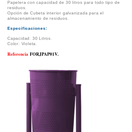
Papelera con c
apacidad de 30 litros para todo tipo de
residuos.
Opción de
Cubeta interior galvanizada para el
almacenamiento de residuos.
Especificaciones:
Capacidad: 30 Litros.
Color: Violeta.
Referencia
FORJPAP01V.