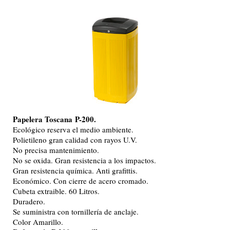
Papelera Toscana
P-200.
Ecológico reserva el medio ambiente.
Polietileno gran calidad con rayos U.V.
No precisa mantenimiento.
No se oxida. Gran resistencia a los impactos.
Gran resistencia química. Anti grafittis.
Económico. Con cierre de acero cromado.
Cubeta extraible. 60 Litros.
Duradero.
Se suministra con tornillería de anclaje.
Color Amarillo.