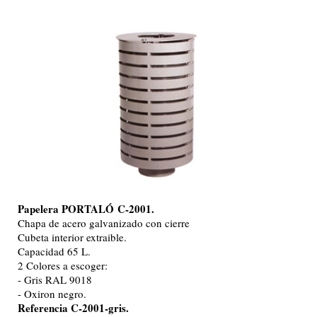
Papelera PORTALÓ
C-2001.
Chapa de acero galvanizado con cierre
Cubeta interior extraible.
Capacidad 65 L.
2 Colores a escoger:
- Gris RAL 9018
- Oxiron negro.
Referencia C-2001-gris.