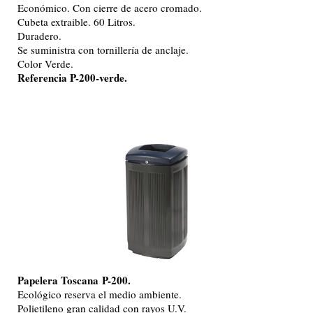
Económico. Con cierre de acero cromado.
Cubeta extraible. 60 Litros.
Duradero.
Se suministra con tornillería de anclaje.
Color Verde.
Referencia P-200-verde.
Papelera Toscana
P-200.
Ecológico reserva el medio ambiente.
Polietileno gran calidad con rayos U.V.