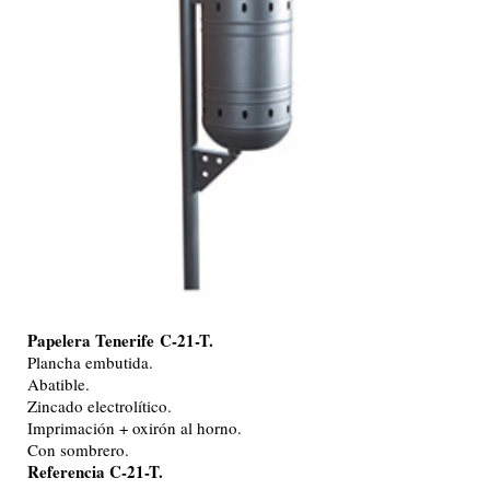
Papelera Tenerife
C-21-T.
Plancha embutida.
Abatible.
Zincado electrolítico.
Imprimación + oxirón al horno.
Con sombrero.
Referencia C-21-T.