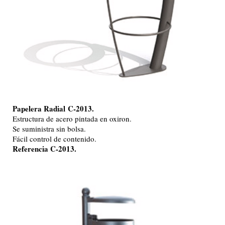
Papelera Radial
C-2013.
Estructura de acero pintada en oxiron.
Se suministra sin bolsa.
Fácil control de contenido.
Referencia C-2013.