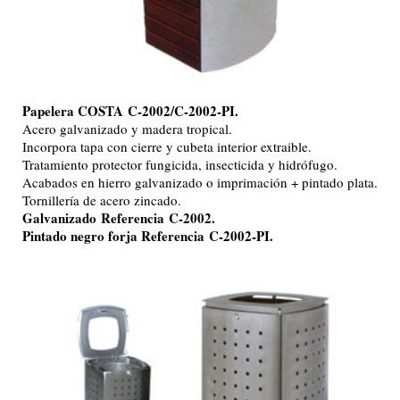
Papelera COSTA
C-2002/
C-2002-PI.
Acero galvanizado y madera tropical.
Incorpora tapa con cierre y cubeta interior extraible.
Tratamiento protector fungicida, insecticida y hidrófugo.
Acabados en hierro galvanizado o imprimación + pintado plata.
Tornillería de acero zincado.
Galvanizado Referencia C-2002.
Pintado negro forja Referencia C-2002-PI.