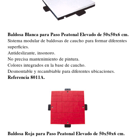
Baldosa Blanca para Paso Peatonal Elevado de 50x50x6 cm.
Sistema modular de baldosas de caucho para formar diferentes
superficies.
Antideslizante, insonoro.
No precisa mantenimiento de pintura.
Colores integrados en la base de caucho.
Desmontable y recambiable para diferentes ubicaciones.
Referencia 8011A.
Baldosa Roja para Paso Peatonal Elevado de 50x50x6 cm.