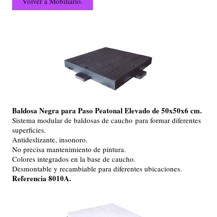
Volver a Mobiliario.
Baldosa Negra para Paso Peatonal Elevado de 50x50x6 cm.
Sistema modular de baldosas de caucho para formar diferentes
superficies.
Antideslizante, insonoro.
No precisa mantenimiento de pintura.
Colores integrados en la base de caucho.
Desmontable y recambiable para diferentes ubicaciones.
Referencia 8010A.