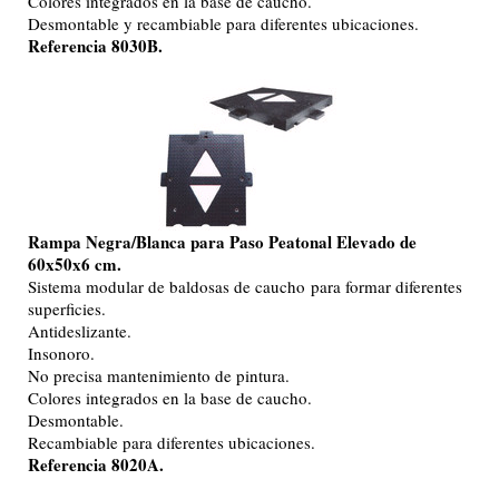
Colores integrados en la base de caucho.
Desmontable y recambiable para diferentes ubicaciones.
Referencia 8030B.
Rampa Negra/Blanca para Paso Peatonal Elevado de
60x50x6 cm.
Sistema modular de baldosas de caucho para formar diferentes
superficies.
Antideslizante.
Insonoro.
No precisa mantenimiento de pintura.
Colores integrados en la base de caucho.
Desmontable.
Recambiable para diferentes ubicaciones.
Referencia 8020A.