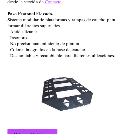
desde la sección de
Contacto
.
Paso Peatonal Elevado.
Sistema modular de plataformas y rampas de caucho para
formar diferentes superficies.
- Antideslizante.
- Insonoro.
- No precisa mantenimiento de pintura.
- Colores integrados en la base de caucho.
- Desmontable y recambiable para diferentes ubicaciones.