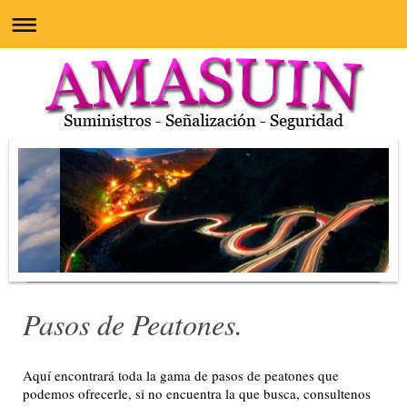
Pasos de Peatones.
Aquí encontrará toda la gama de pasos de peatones que
podemos ofrecerle, si no encuentra la que busca, consultenos