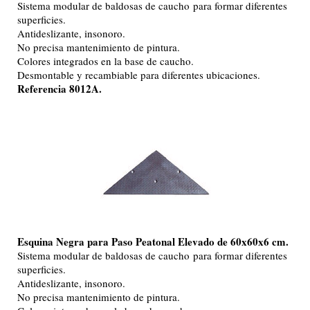
Sistema modular de baldosas de caucho para formar diferentes
superficies.
Antideslizante, insonoro.
No precisa mantenimiento de pintura.
Colores integrados en la base de caucho.
Desmontable y recambiable para diferentes ubicaciones.
Referencia 8012A.
Esquina Negra para Paso Peatonal Elevado de 60x60x6 cm.
Sistema modular de baldosas de caucho para formar diferentes
superficies.
Antideslizante, insonoro.
No precisa mantenimiento de pintura.