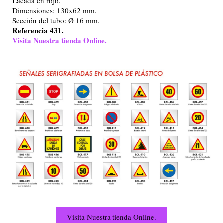
Lacada en rojo.
Dimensiones: 130x62 mm.
Sección del tubo: Ø 16 mm.
Referencia 431.
Visita Nuestra tienda Online.
Visita Nuestra tienda Online.