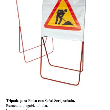
Tripode para Bolsa con Señal Serigrafiada.
Estructura plegable tubular.