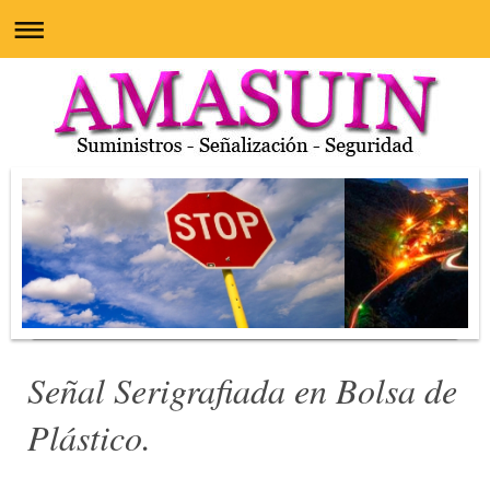
Señal Serigrafiada en Bolsa de
Plástico.