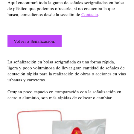
Aquí encontrará toda la gama de señales serigrafiadas en bolsa
de plástico que podemos ofrecerle, si no encuentra la que
busca, consultenos desde la sección de
Contacto
.
Volver a Señalización.
La señalización en bolsa serigrafiada es una forma rápida,
ligera y poco voluminosa de llevar gran cantidad de señales de
actuación rápida para la realización de obras o acciones en vias
urbanas y carreteras.
Ocupan poco espacio en comparación con la señalización en
acero o aluminio, son más rápidas de colocar o cambiar.