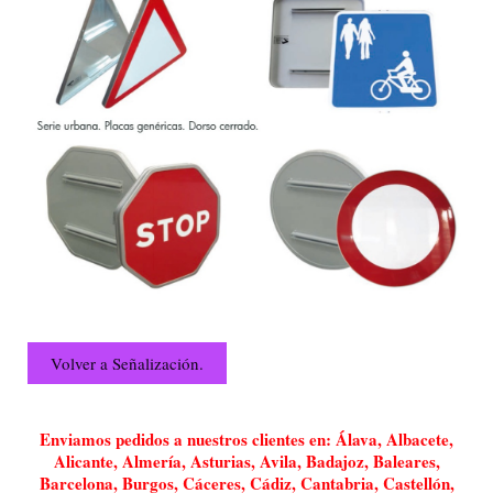
Volver a Señalización.
Enviamos pedidos a nuestros clientes en: Álava, Albacete,
Alicante, Almería, Asturias, Avila, Badajoz, Baleares,
Barcelona, Burgos, Cáceres, Cádiz, Cantabria, Castellón,