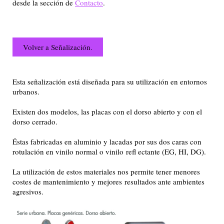
desde la sección de
Contacto
.
Volver a Señalización.
Esta señalización está diseñada para su utilización en entornos
urbanos.
Existen dos modelos, las placas con el dorso abierto y con el
dorso cerrado.
Éstas fabricadas en aluminio y lacadas por sus dos caras con
rotulación en vinilo normal o vinilo refl ectante (EG, HI, DG).
La utilización de estos materiales nos permite tener menores
costes de mantenimiento y mejores resultados ante ambientes
agresivos.