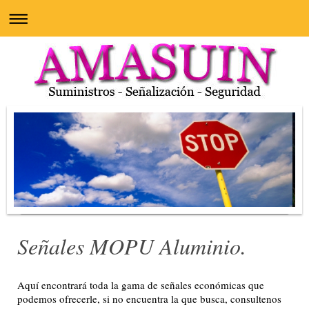
Señales MOPU Aluminio.
Aquí encontrará toda la gama de señales económicas que
podemos ofrecerle, si no encuentra la que busca, consultenos